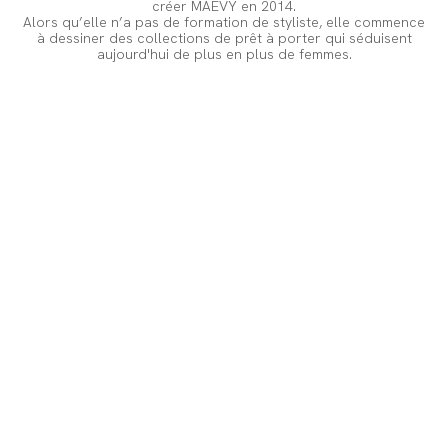
créer MAEVY en 2014.
Alors qu’elle n’a pas de formation de styliste, elle commence
à dessiner des collections de prêt à porter qui séduisent
aujourd'hui de plus en plus de femmes.